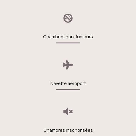
Chambres non-fumeurs
Navette aéroport
Chambres insonorisées