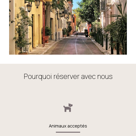
Pourquoi réserver avec nous
Animaux acceptés