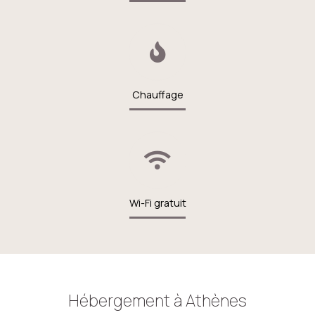
Chauffage
Wi-Fi gratuit
Hébergement à Athènes