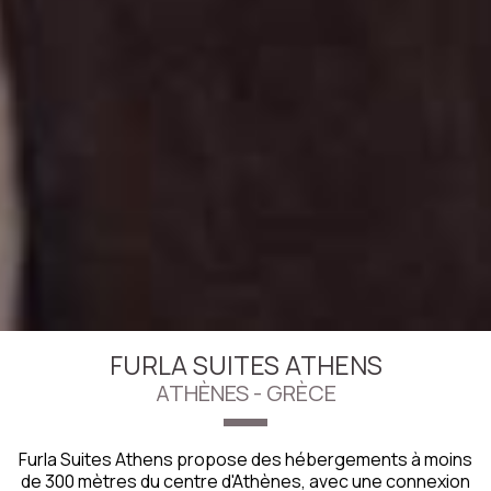
FURLA SUITES ATHENS
ATHÈNES - GRÈCE
Furla Suites Athens propose des hébergements à moins
de 300 mètres du centre d'Athènes, avec une connexion