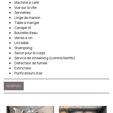
Machine à café
Vue sur la ville
Serviettes
Linge de maison
Table à manger
Canapé-lit
Bouteille d'eau
Verres à vin
Lits bébé
Shampoing
Savon pour le corps
Service de streaming (comme Netflix)
Détecteur de fumée
Extincteur
Purificateurs d'air
RESERVEZ