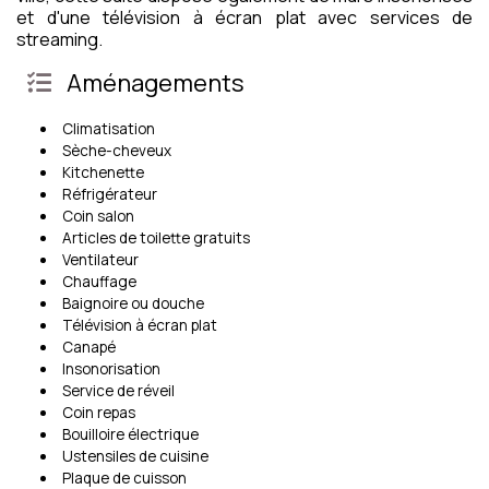
et d'une télévision à écran plat avec services de
streaming.
Aménagements
Climatisation
Sèche-cheveux
Kitchenette
Réfrigérateur
Coin salon
Articles de toilette gratuits
Ventilateur
Chauffage
Baignoire ou douche
Télévision à écran plat
Canapé
Insonorisation
Service de réveil
Coin repas
Bouilloire électrique
Ustensiles de cuisine
Plaque de cuisson