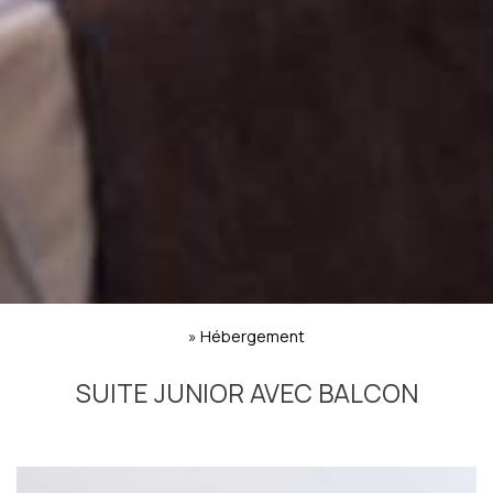
»
Hébergement
SUITE JUNIOR AVEC BALCON