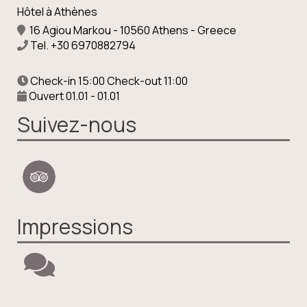
Hôtel à Athènes
16 Agiou Markou - 10560 Athens - Greece
Tel.
+30 6970882794
Check-in 15:00 Check-out 11:00
Ouvert 01.01 - 01.01
Suivez-nous
Impressions