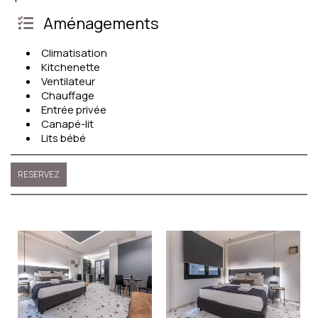
Aménagements
Climatisation
Kitchenette
Ventilateur
Chauffage
Entrée privée
Canapé-lit
Lits bébé
RESERVEZ