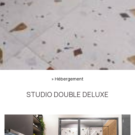
»
Hébergement
STUDIO DOUBLE DELUXE