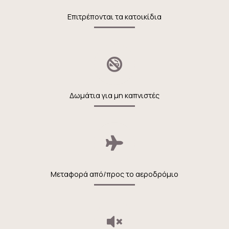
Επιτρέπονται τα κατοικίδια
Δωμάτια για μη καπνιστές
Μεταφορά από/προς το αεροδρόμιο