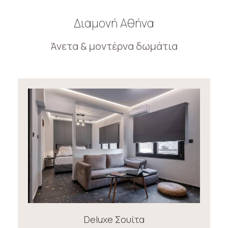
Διαμονή Αθήνα
Άνετα & μοντέρνα δωμάτια
Deluxe Σουίτα