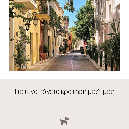
Γιατί να κάνετε κράτηση μαζί μας