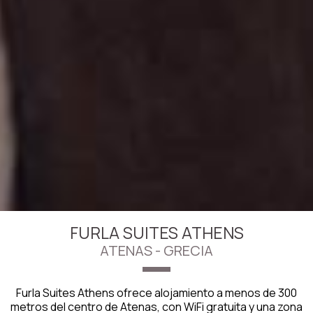
FURLA SUITES ATHENS
ATENAS - GRECIA
Furla Suites Athens ofrece alojamiento a menos de 300
metros del centro de Atenas, con WiFi gratuita y una zona