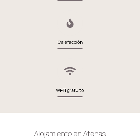
Calefacción
Wi-Fi gratuito
Alojamiento en Atenas