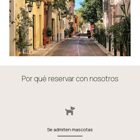
Por qué reservar con nosotros
Se admiten mascotas