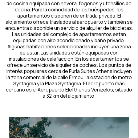
de cocina equipada con nevera, fogones y utensilios de
cocina. Para la comodidad de los huéspedes, los
apartamentos disponen de entrada privada. El
alojamiento ofrece traslados al aeropuerto y también se
encuentra disponible un servicio de alquiler de bicicletas.
Las unidades del complejo de apartamentos están
equipadas con aire acondicionado y baño privado.
Algunas habitaciones seleccionadas incluyen una zona
de estar. Las unidades están equipadas con
instalaciones de calefacción. En los apartamentos se
ofrece un servicio de alquiler de coches. Los puntos de
interés populares cerca de Furla Suites Athens incluyen
la zona comercial de la calle Ermou, la estación de metro
Syntagma y la Plaza Syntagma. El aeropuerto más
cercano es el Aeropuerto Eleftherios Venizelos, situado
a 32 km del alojamiento.