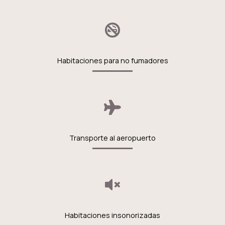
Habitaciones para no fumadores
Transporte al aeropuerto
Habitaciones insonorizadas