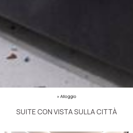
»
Alloggio
SUITE CON VISTA SULLA CITTÀ